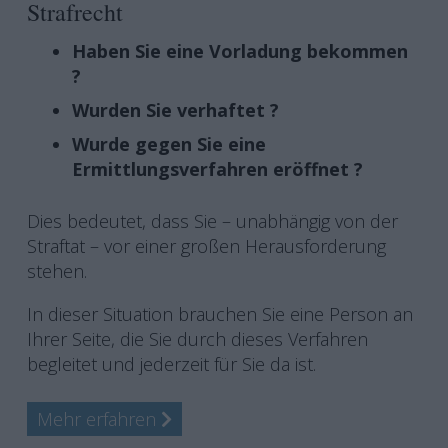
Strafrecht
Haben Sie eine Vorladung bekommen
?
Wurden Sie verhaftet ?
Wurde gegen Sie eine
Ermittlungsverfahren eröffnet ?
Dies bedeutet, dass Sie – unabhängig von der
Straftat – vor einer großen Herausforderung
stehen.
In dieser Situation brauchen Sie eine Person an
Ihrer Seite, die Sie durch dieses Verfahren
begleitet und jederzeit für Sie da ist.
Mehr erfahren