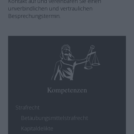
Kontakt auf und vereinbaren Sie einen
unverbindlichen und vertraulichen
Besprechungstermin.
Kompetenzen
Strafrecht
Betäubungsmittelstrafrecht
Kapitaldelikte