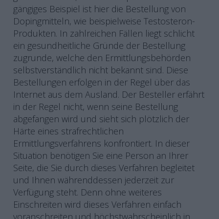
gängiges Beispiel ist hier die Bestellung von
Dopingmitteln, wie beispielweise Testosteron-
Produkten. In zahlreichen Fällen liegt schlicht
ein gesundheitliche Gründe der Bestellung
zugrunde, welche den Ermittlungsbehörden
selbstverständlich nicht bekannt sind. Diese
Bestellungen erfolgen in der Regel über das
Internet aus dem Ausland. Der Besteller erfährt
in der Regel nicht, wenn seine Bestellung
abgefangen wird und sieht sich plötzlich der
Härte eines strafrechtlichen
Ermittlungsverfahrens konfrontiert. In dieser
Situation benötigen Sie eine Person an Ihrer
Seite, die Sie durch dieses Verfahren begleitet
und Ihnen währenddessen jederzeit zur
Verfügung steht. Denn ohne weiteres
Einschreiten wird dieses Verfahren einfach
voranschreiten und höchstwahrscheinlich in