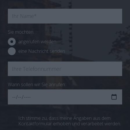
Sie möchten:
angerufen werden
eine Nachricht senden
Wann sollen wir Sie anrufen:
Ich stimme zu, dass meine Angaben aus dem
Kontaktformular erhoben und verarbeitet werden.