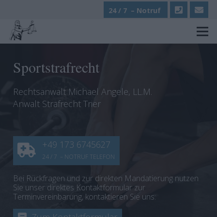
24 / 7 – Notruf
Sportstrafrecht
Rechtsanwalt Michael Angele, LL.M.
Anwalt Strafrecht Trier
+49 173 6745627
24 / 7 – NOTRUF TELEFON
Bei Rückfragen und zur direkten Mandatierung nutzen
Sie unser direktes Kontaktformular zur
Terminvereinbarung, kontaktieren Sie uns: