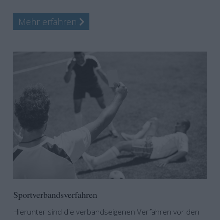
Mehr erfahren
Sportverbandsverfahren
Hierunter sind die verbandseigenen Verfahren vor den