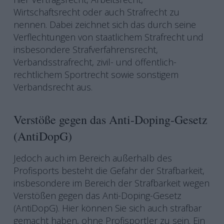
Wirtschaftsrecht oder auch Strafrecht zu
nennen. Dabei zeichnet sich das durch seine
Verflechtungen von staatlichem Strafrecht und
insbesondere Strafverfahrensrecht,
Verbandsstrafrecht, zivil- und öffentlich-
rechtlichem Sportrecht sowie sonstigem
Verbandsrecht aus.
Verstöße gegen das Anti-Doping-Gesetz
(AntiDopG)
Jedoch auch im Bereich außerhalb des
Profisports besteht die Gefahr der Strafbarkeit,
insbesondere im Bereich der Strafbarkeit wegen
Verstößen gegen das Anti-Doping-Gesetz
(AntiDopG). Hier können Sie sich auch strafbar
gemacht haben, ohne Profisportler zu sein. Ein