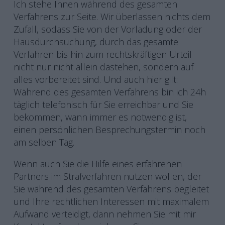
Ich stehe Ihnen während des gesamten
Verfahrens zur Seite. Wir überlassen nichts dem
Zufall, sodass Sie von der Vorladung oder der
Hausdurchsuchung, durch das gesamte
Verfahren bis hin zum rechtskräftigen Urteil
nicht nur nicht allein dastehen, sondern auf
alles vorbereitet sind. Und auch hier gilt:
Während des gesamten Verfahrens bin ich 24h
täglich telefonisch für Sie erreichbar und Sie
bekommen, wann immer es notwendig ist,
einen persönlichen Besprechungstermin noch
am selben Tag.
Wenn auch Sie die Hilfe eines erfahrenen
Partners im Strafverfahren nutzen wollen, der
Sie während des gesamten Verfahrens begleitet
und Ihre rechtlichen Interessen mit maximalem
Aufwand verteidigt, dann nehmen Sie mit mir