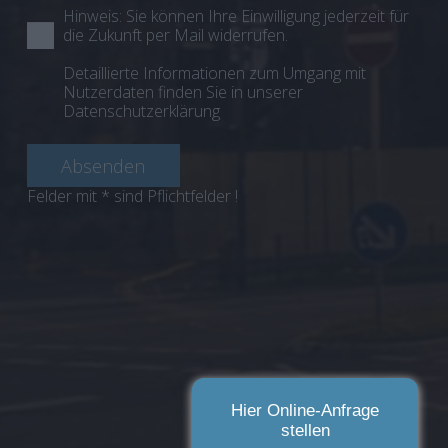
Hinweis: Sie können Ihre Einwilligung jederzeit für
die Zukunft per Mail widerrufen.
Detaillierte Informationen zum Umgang mit
Nutzerdaten finden Sie in unserer
Datenschutzerklärung
Felder mit * sind Pflichtfelder !
Hier Online-Anfrage
stellen