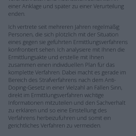
einer Anklage und später zu einer Verurteilung
enden.
Ich vertrete seit mehreren Jahren regelmäßig
Personen, die sich plötzlich mit der Situation
eines gegen sie geführten Ermittlungsverfahrens
konfrontiert sehen. Ich analysiere mit Ihnen die
Ermittlungsakte und erstelle mit Ihnen
zusammen einen individuellen Plan für das
komplette Verfahren. Dabei macht es gerade im
Bereich des Strafverfahrens nach dem Anti-
Doping-Gesetz in einer Vielzahl an Fällen Sinn,
direkt im Ermittlungsverfahren wichtige
Informationen mitzuteilen und den Sachverhalt
zu erklären und so eine Einstellung des
Verfahrens herbeizuführen und somit ein
gerichtliches Verfahren zu vermeiden.