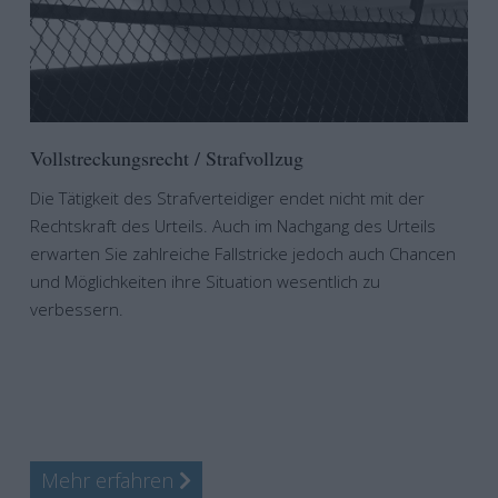
Vollstreckungsrecht / Strafvollzug
Die Tätigkeit des Strafverteidiger endet nicht mit der
Rechtskraft des Urteils. Auch im Nachgang des Urteils
erwarten Sie zahlreiche Fallstricke jedoch auch Chancen
und Möglichkeiten ihre Situation wesentlich zu
verbessern.
Mehr erfahren