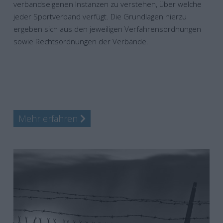
verbandseigenen Instanzen zu verstehen, über welche
jeder Sportverband verfügt. Die Grundlagen hierzu
ergeben sich aus den jeweiligen Verfahrensordnungen
sowie Rechtsordnungen der Verbände.
Mehr erfahren