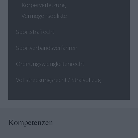
Körperverletzung
Vermögensdelikte
Sportstrafrecht
Sportverbandsverfahren
Ordnungswidrigkeitenrecht
Vollstreckungsrecht / Strafvollzug
Kompetenzen